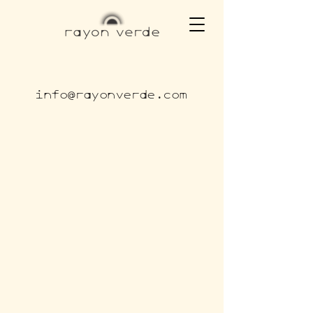
info@rayonverde.com